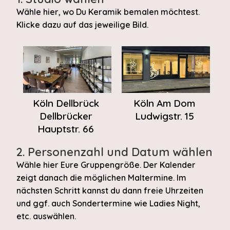
Wähle hier, wo Du Keramik bemalen möchtest.
Klicke dazu auf das jeweilige Bild.
Köln Dellbrück
Köln Am Dom
Dellbrücker
Ludwigstr. 15
Hauptstr. 66
2. Personenzahl und Datum wählen
Wähle hier Eure Gruppengröße. Der Kalender
zeigt danach die möglichen Maltermine. Im
nächsten Schritt kannst du dann freie Uhrzeiten
und ggf. auch Sondertermine wie Ladies Night,
etc. auswählen.