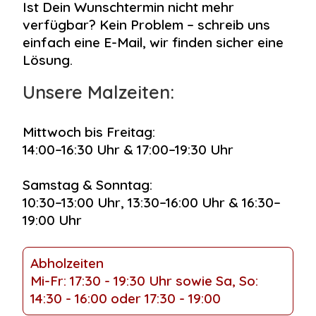
Ist Dein Wunschtermin nicht mehr
verfügbar? Kein Problem – schreib uns
einfach eine E-Mail, wir finden sicher eine
Lösung.
Unsere Malzeiten:
Mittwoch bis Freitag:
14:00–16:30 Uhr & 17:00–19:30 Uhr
Samstag & Sonntag:
10:30–13:00 Uhr, 13:30–16:00 Uhr & 16:30–
19:00 Uhr
Abholzeiten
Mi-Fr: 17:30 - 19:30 Uhr sowie Sa, So:
14:30 - 16:00 oder 17:30 - 19:00