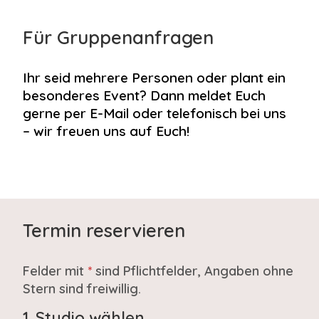
Für Gruppenanfragen
Ihr seid mehrere Personen oder plant ein
besonderes Event? Dann meldet Euch
gerne per E-Mail oder telefonisch bei uns
– wir freuen uns auf Euch!
Termin reservieren
Felder mit
*
sind Pflichtfelder, Angaben ohne
Stern sind freiwillig.
1. Studio wählen